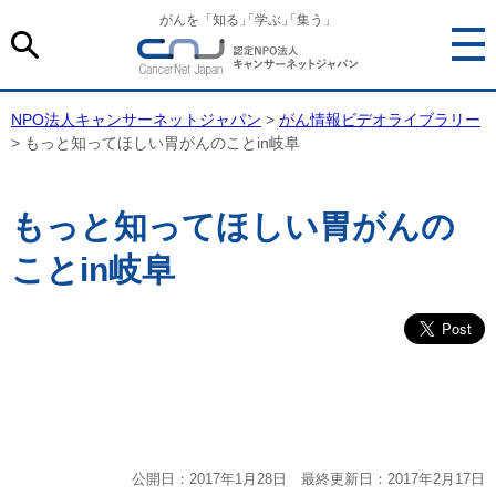
がんを「知る
」
「学ぶ
」
「集う」
NPO法人キャンサーネットジャパン
>
がん情報ビデオライブラリー
> もっと知ってほしい胃がんのことin岐阜
もっと知ってほしい胃がんの
ことin岐阜
公開日：2017年1月28日 最終更新日：2017年2月17日