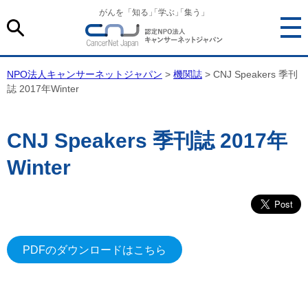
がんを「知る
」
「学ぶ
」
「集う」
NPO法人キャンサーネットジャパン
>
機関誌
> CNJ Speakers 季刊
誌 2017年Winter
CNJ Speakers 季刊誌 2017年
Winter
PDFのダウンロードはこちら