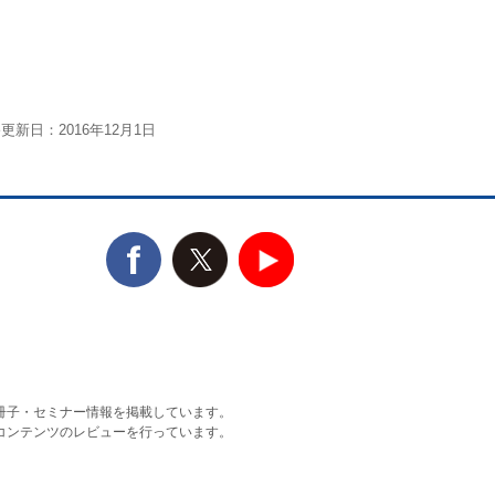
更新日：2016年12月1日
冊子・セミナー情報を掲載しています。
コンテンツのレビューを行っています。