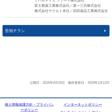
ノバルティス ファーマ株式会社
富士製薬工業株式会社／第一三共株式会社
株式会社ヤクルト本社／武田薬品工業株式会社
告知チラシ
公開日：2016年4月23日 最終更新日：2018年1月12日
個人情報保護方針・プライバシ
インターネットポリシー
ーポリシー