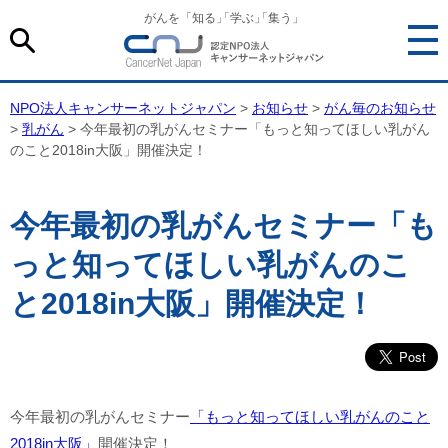
がんを「知る
」
「学ぶ
」
「集う」
NPO法人キャンサーネットジャパン
>
お知らせ
>
がん毎のお知らせ
>
乳がん
> 今年最初の乳がんセミナー「もっと知ってほしい乳がん
のこと2018in大阪」開催決定！
今年最初の乳がんセミナー「も
っと知ってほしい乳がんのこ
と2018in大阪」開催決定！
今年最初の乳がんセミナー
「もっと知ってほしい乳がんのこと
2018in大阪」
開催決定！