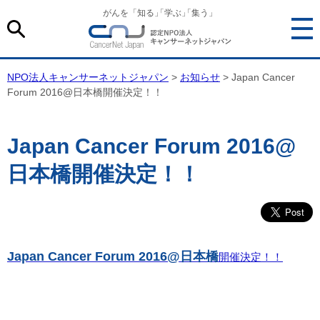
がんを「知る
」
「学ぶ
」
「集う」
NPO法人キャンサーネットジャパン
>
お知らせ
> Japan Cancer
Forum 2016@日本橋開催決定！！
Japan Cancer Forum 2016@
日本橋開催決定！！
Japan Cancer Forum 2016@日本橋
開催決定！！