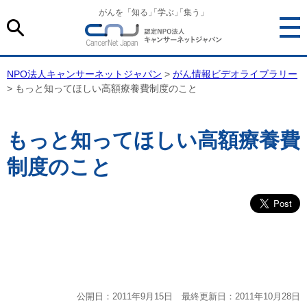
がんを「知る
」
「学ぶ
」
「集う」
NPO法人キャンサーネットジャパン
>
がん情報ビデオライブラリー
> もっと知ってほしい高額療養費制度のこと
もっと知ってほしい高額療養費
制度のこと
公開日：2011年9月15日 最終更新日：2011年10月28日