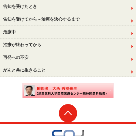
告知を受けたとき
告知を受けてから～治療を決心するまで
治療中
治療が終わってから
再発への不安
がんと共に生きること