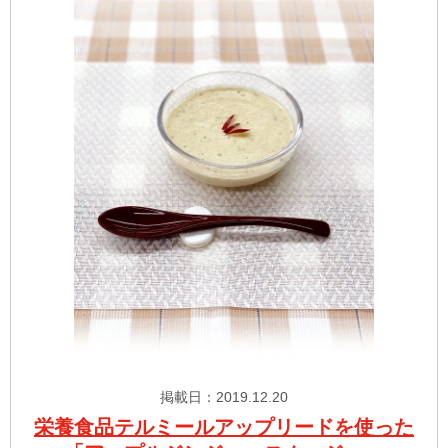
掲載日：2019.12.20
栄養食品テルミールアップリードを使った