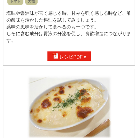
トマト
大根
塩味や醤油味が苦く感じる時、甘みを強く感じる時など、酢
の酸味を活かした料理を試してみましょう。
薬味の風味を活かして食べるのも一つです。
しそに含む成分は胃液の分泌を促し、食欲増進につながりま
す。
レシピPDF »