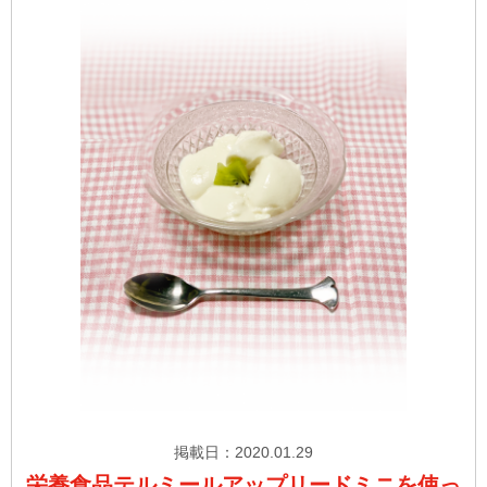
掲載日：2020.01.29
栄養食品テルミールアップリードミニを使っ