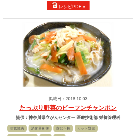
レシピPDF »
掲載日：2018.10.03
たっぷり野菜のビーフンチャンポン
提供：神奈川県立がんセンター 医療技術部 栄養管理科
味覚障害
消化器術後
食欲不振
カット野菜