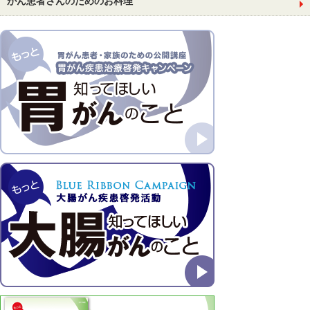
がん患者さんのためのお料理