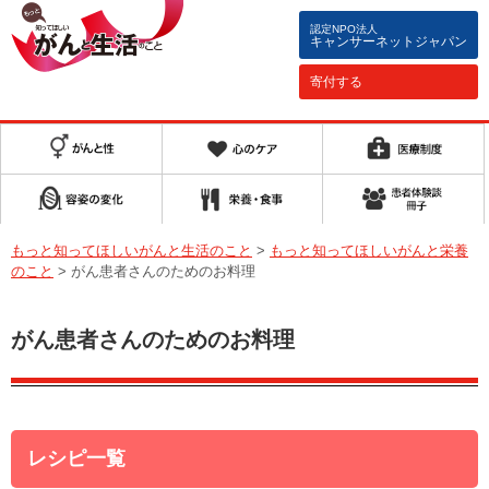
認定NPO法人
キャンサーネットジャパン
寄付する
もっと知ってほしいがんと生活のこと
>
もっと知ってほしいがんと栄養
のこと
>
がん患者さんのためのお料理
がん患者さんのためのお料理
レシピ一覧