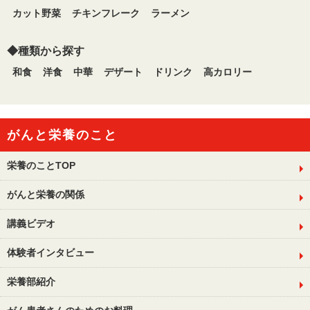
カット野菜
チキンフレーク
ラーメン
◆種類から探す
和食
洋食
中華
デザート
ドリンク
高カロリー
がんと栄養のこと
栄養のことTOP
がんと栄養の関係
講義ビデオ
体験者インタビュー
栄養部紹介