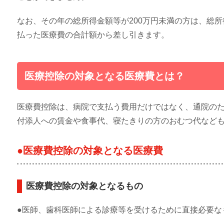
なお、その年の総所得金額等が200万円未満の方は、総
払った医療費の合計額から差し引きます。
医療控除の対象となる医療費とは？
医療費控除は、病院で支払う費用だけではなく、通院の
付添人への賃金や食事代、寝たきりの方のおむつ代など
●医療費控除の対象となる医療費
医療費控除の対象となるもの
●医師、歯科医師による診療等を受けるために直接必要な