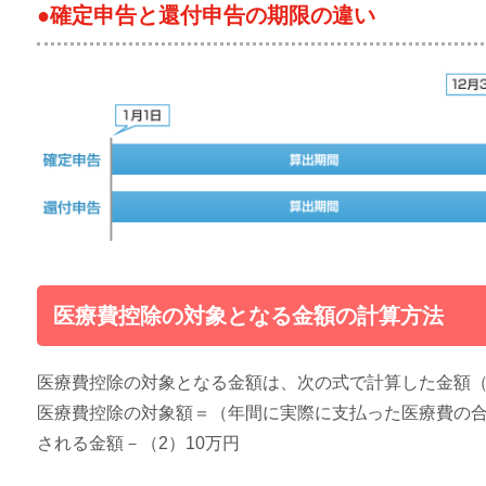
●確定申告と還付申告の期限の違い
医療費控除の対象となる金額の計算方法
医療費控除の対象となる金額は、次の式で計算した金額（
医療費控除の対象額＝（年間に実際に支払った医療費の合
される金額－（2）10万円