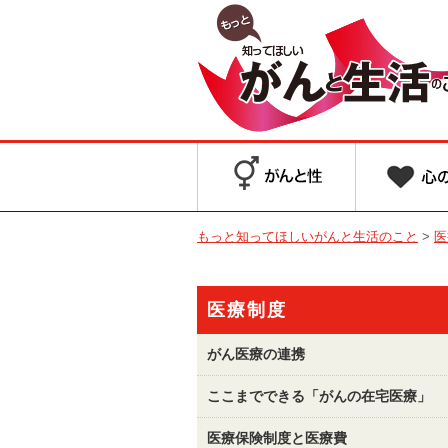
もっと知ってほしいがんと生活のこと
>
医
医療制度
がん医療の連携
ここまでできる「がんの在宅医療」
医療保険制度と医療費