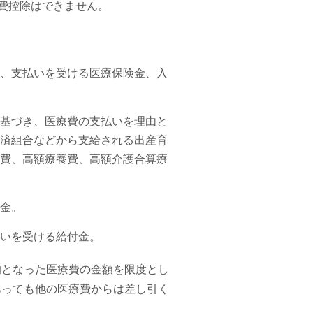
療費控除はできません。
。
、支払いを受ける医療保険金、入
基づき、医療費の支払いを理由と
済組合などから支給される出産育
費、高額療養費、高額介護合算療
金。
いを受ける給付金。
的となった医療費の金額を限度とし
あっても他の医療費からは差し引く