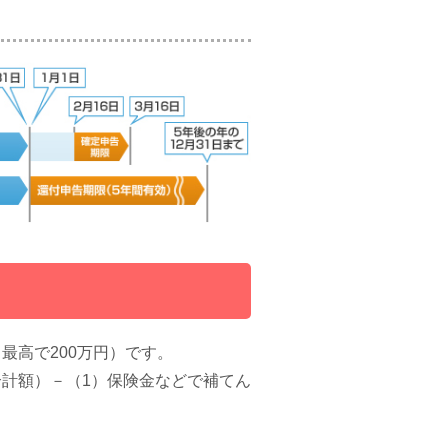
最高で200万円）です。
計額）－（1）保険金などで補てん