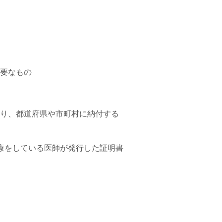
要なもの
り、都道府県や市町村に納付する
療をしている医師が発行した証明書