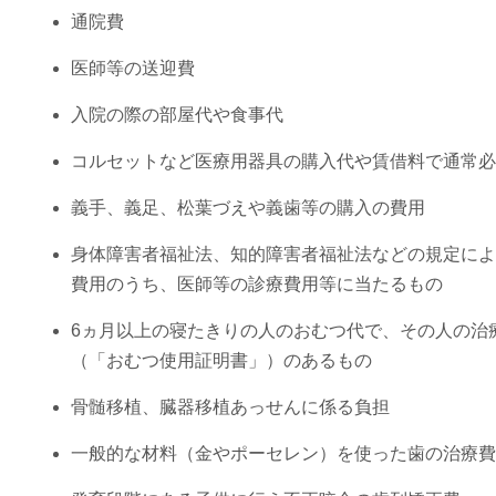
通院費
医師等の送迎費
入院の際の部屋代や食事代
コルセットなど医療用器具の購入代や賃借料で通常必
義手、義足、松葉づえや義歯等の購入の費用
身体障害者福祉法、知的障害者福祉法などの規定によ
費用のうち、医師等の診療費用等に当たるもの
6ヵ月以上の寝たきりの人のおむつ代で、その人の治
（「おむつ使用証明書」）のあるもの
骨髄移植、臓器移植あっせんに係る負担
一般的な材料（金やポーセレン）を使った歯の治療費