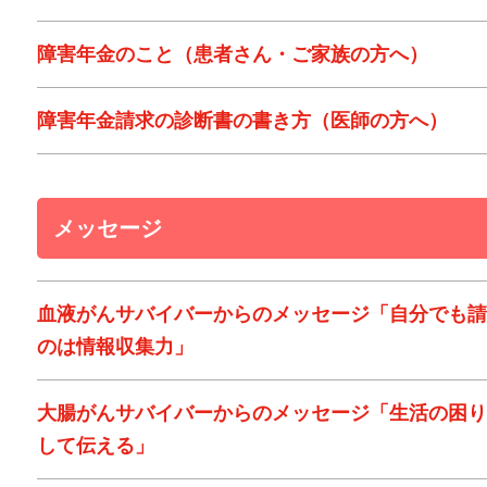
障害年金のこと（患者さん・ご家族の方へ）
障害年金請求の診断書の書き方（医師の方へ）
メッセージ
血液がんサバイバーからのメッセージ「自分でも請
のは情報収集力」
大腸がんサバイバーからのメッセージ「生活の困り
して伝える」