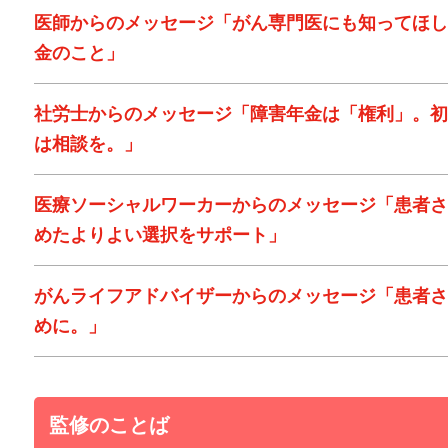
医師からのメッセージ「がん専門医にも知ってほし
金のこと」
社労士からのメッセージ「障害年金は「権利」。初
は相談を。」
医療ソーシャルワーカーからのメッセージ「患者さ
めたよりよい選択をサポート」
がんライフアドバイザーからのメッセージ「患者さ
めに。」
監修のことば