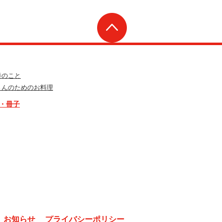
養のこと
さんのためのお料理
・冊子
お知らせ
プライバシーポリシー