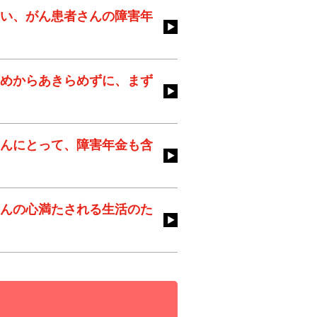
い、がん患者さんの障害年
めからあきらめずに、まず
んにとって、障害年金も含
んの心満たされる生活のた