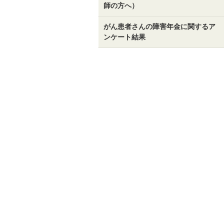
師の方へ）
がん患者さんの障害年金に関するア
ンケート結果