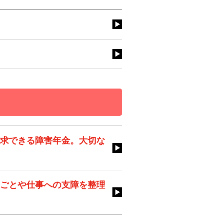
求できる障害年金。大切な
ごとや仕事への支障を整理