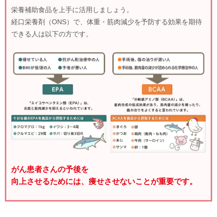
栄養補助食品を上手に活用しましょう。
経口栄養剤（ONS）で、体重・筋肉減少を予防する効果を期待
できる人は以下の方です。
がん患者さんの予後を
向上させるためには、痩せさせないことが重要です。