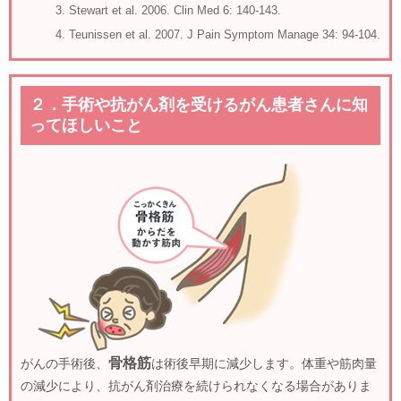
Stewart et al. 2006. Clin Med 6: 140-143.
Teunissen et al. 2007. J Pain Symptom Manage 34: 94-104.
２．手術や抗がん剤を受けるがん患者さんに知
ってほしいこと
骨格筋
がんの手術後、
は術後早期に減少します。体重や筋肉量
の減少により、抗がん剤治療を続けられなくなる場合がありま