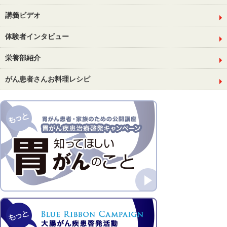
講義ビデオ
体験者インタビュー
栄養部紹介
がん患者さんお料理レシピ