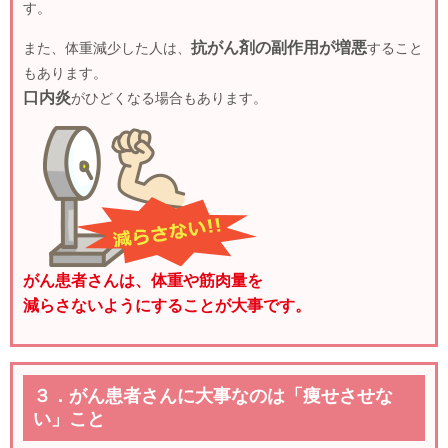
す。
抗がん剤の副作用が増悪
また、体重減少した人は、
すること
もあります。
口内炎
がひどくなる場合もあります。
がん患者さんは、体重や筋肉量を
減らさないようにすることが大事です。
３．がん患者さんに大事なのは「痩せさせな
い」こと