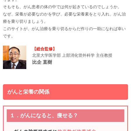
そもそも、がん患者の体の中では何が起きているのでしょうか。
なぜ、栄養が必要なのかを学び、必要な栄養素をとり入れ、がん治
療を乗り切りましょう。
このサイトが、がん治療を乗り切るからだ作りの一助になれば幸い
です。
【総合監修】
北里大学医学部 上部消化管外科学 主任教授
比企 直樹
がんと栄養の関係
１．がんになると、痩せる？