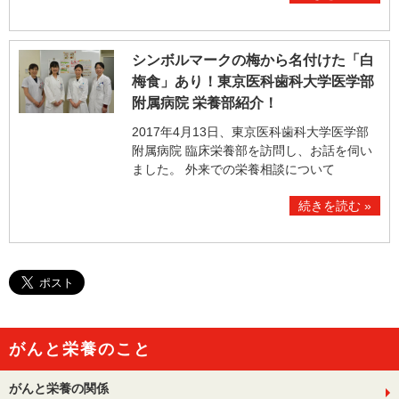
シンボルマークの梅から名付けた「白
梅食」あり！東京医科歯科大学医学部
附属病院 栄養部紹介！
2017年4月13日、東京医科歯科大学医学部
附属病院 臨床栄養部を訪問し、お話を伺い
ました。 外来での栄養相談について
続きを読む »
がんと栄養のこと
がんと栄養の関係