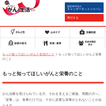
認定NPO法人
キャンサーネットジャパン
寄付する
もっと知ってほしいがんと生活のこと
>
もっと知ってほしいがんと栄養
のこと
もっと知ってほしいがんと栄養のこと
がん治療を受けられている方、それを支えるご家族、周囲の方へ。
「栄養」は、食事だけでは、十分に必要な栄養がとれないことがあ
ります。