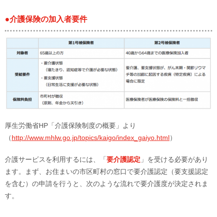
●介護保険の加入者要件
厚生労働省HP「介護保険制度の概要」より
（
http://www.mhlw.go.jp/topics/kaigo/index_gaiyo.html
）
介護サービスを利用するには、「
要介護認定
」を受ける必要があり
ます。まず、お住まいの市区町村の窓口で要介護認定（要支援認定
を含む）の申請を行うと、次のような流れで要介護度が決定されま
す。