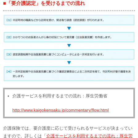
■「要介護認定」を受けるまでの流れ
介護サービスを利用するまでの流れ：厚生労働省
http://www.kaigokensaku.jp/commentary/flow.html
介護保険では、要介護度に応じて受けられるサービスが決まってい
ますので、詳しくは「
介護サービスを利用するまでの流れ：厚生労