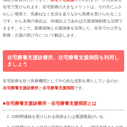
在宅で受けられます。在宅医療の大きなメリットは、その方にふさ
わしい環境で、気兼ねなく生活を送りながら医療を受けられること
です。がん末期の場合は、40歳以上であれば介護保険制度も活用で
きます。そこで、医療保険と介護保険を活用した、在宅での上手な
医療・介護の受け方について解説します。
在宅療養支援診療所、在宅療養支援病院を利用し
ましょう
在宅医療を担う医療機関として中心的な役割を果たしているのが、
在宅療養支援診療所
と
在宅療養支援病院
です。
■在宅療養支援診療所・在宅療養支援病院とは
24時間連絡を受けられる医師または看護職員がいる。