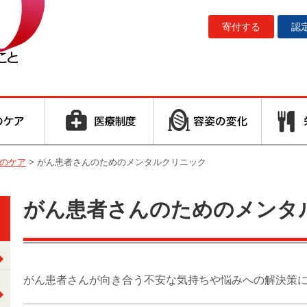
寄付する
認
のケア
>
がん患者さんのためのメンタルクリニック
がん患者さんのためのメンタ
がん患者さんが向き合う不安な気持ちや悩みへの解決策