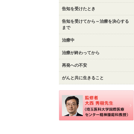
告知を受けたとき
告知を受けてから～治療を決心する
まで
治療中
治療が終わってから
再発への不安
がんと共に生きること