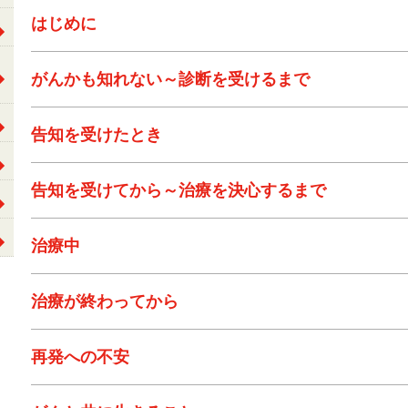
はじめに
がんかも知れない～診断を受けるまで
告知を受けたとき
告知を受けてから～治療を決心するまで
治療中
治療が終わってから
再発への不安