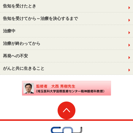
告知を受けたとき
告知を受けてから～治療を決心するまで
治療中
治療が終わってから
再発への不安
がんと共に生きること