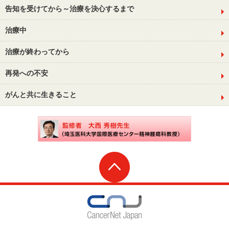
告知を受けてから～治療を決心するまで
治療中
治療が終わってから
再発への不安
がんと共に生きること