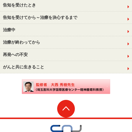
告知を受けたとき
告知を受けてから～治療を決心するまで
治療中
治療が終わってから
再発への不安
がんと共に生きること