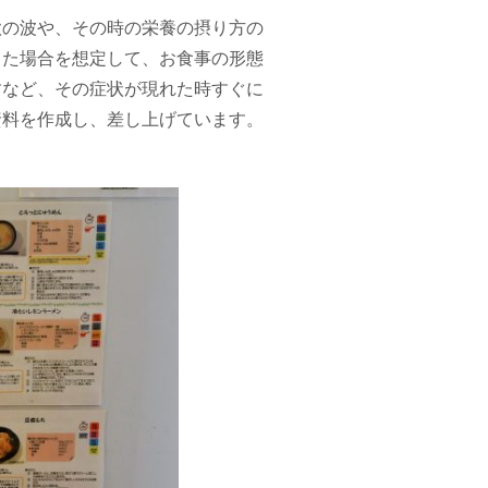
欲の波や、その時の栄養の摂り方の
きた場合を想定して、お食事の形態
すなど、その症状が現れた時すぐに
資料を作成し、差し上げています。