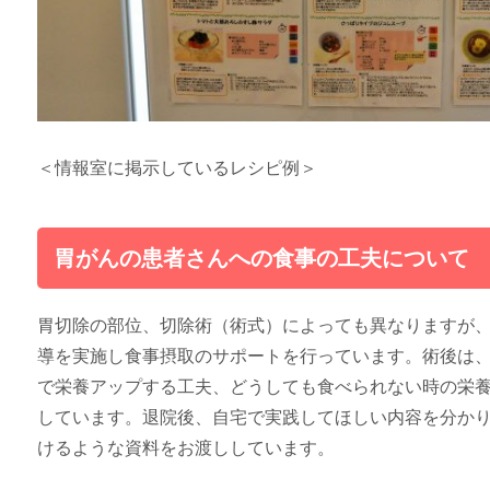
＜情報室に掲示しているレシピ例＞
胃がんの患者さんへの食事の工夫について
胃切除の部位、切除術（術式）によっても異なりますが、
導を実施し食事摂取のサポートを行っています。術後は、
で栄養アップする工夫、どうしても食べられない時の栄
しています。退院後、自宅で実践してほしい内容を分か
けるような資料をお渡ししています。