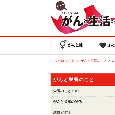
もっと知ってほしいがんと生活のこと
>
栄
がんと栄養のこと
栄養のことTOP
がんと栄養の関係
講義ビデオ