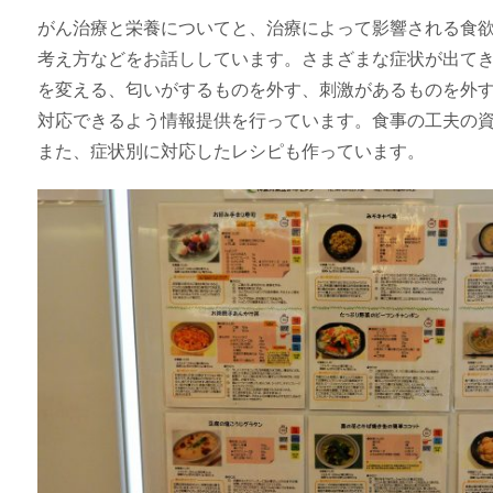
がん治療と栄養についてと、治療によって影響される食
考え方などをお話ししています。さまざまな症状が出て
を変える、匂いがするものを外す、刺激があるものを外
対応できるよう情報提供を行っています。食事の工夫の
また、症状別に対応したレシピも作っています。