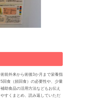
術前外来から術後3か月まで栄養指
5回食（頻回食）の必要性や、少量
養補助食品の活用方法などもお伝え
りやすくまとめ、読み返していただ