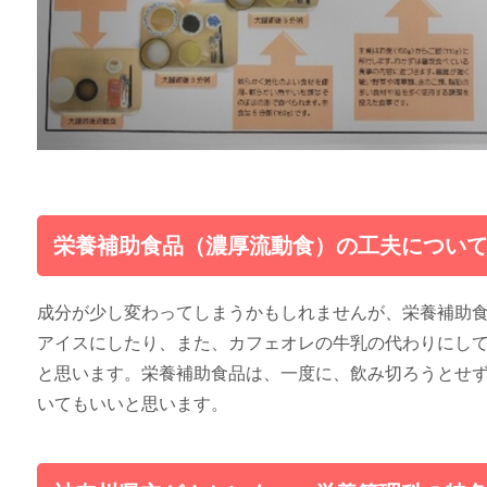
栄養補助食品（濃厚流動食）の工夫につい
成分が少し変わってしまうかもしれませんが、栄養補助
アイスにしたり、また、カフェオレの牛乳の代わりにし
と思います。栄養補助食品は、一度に、飲み切ろうとせず
いてもいいと思います。