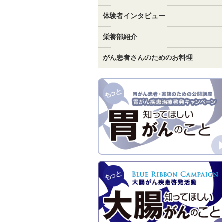
体験者インタビュー
栄養部紹介
がん患者さんのためのお料理