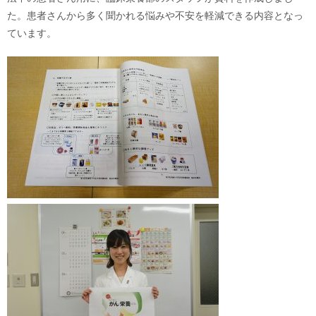
た。患者さんから多く聞かれる悩みや不安を軽減できる内容となっ
ています。