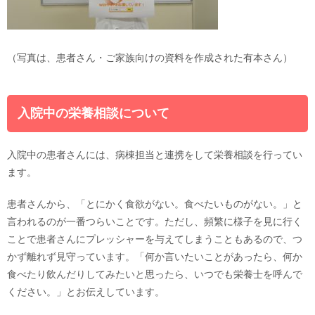
（写真は、患者さん・ご家族向けの資料を作成された有本さん）
入院中の栄養相談について
入院中の患者さんには、病棟担当と連携をして栄養相談を行ってい
ます。
患者さんから、「とにかく食欲がない。食べたいものがない。」と
言われるのが一番つらいことです。ただし、頻繁に様子を見に行く
ことで患者さんにプレッシャーを与えてしまうこともあるので、つ
かず離れず見守っています。「何か言いたいことがあったら、何か
食べたり飲んだりしてみたいと思ったら、いつでも栄養士を呼んで
ください。」とお伝えしています。