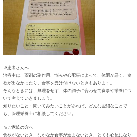
※患者さんへ
治療中は、薬剤の副作用、悩みや心配事によって、体調が悪く、食
欲が出なかったり、食事を受け付けないときもあります。
そんなときには、無理をせず、体の調子に合わせて食事や栄養につ
いて考えていきましょう。
知りたいこと・聞いてみたいことがあれば、どんな些細なことで
も、管理栄養士に相談してください。
※ご家族の方へ
食欲がないとき、なかなか食事が進まないとき、とても心配になり