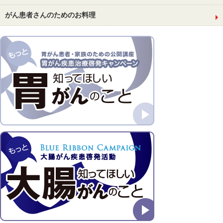
がん患者さんのためのお料理