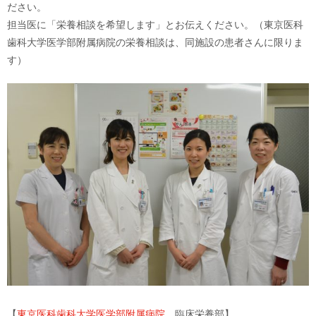
ださい。
担当医に「栄養相談を希望します」とお伝えください。（東京医科
歯科大学医学部附属病院の栄養相談は、同施設の患者さんに限りま
す）
【
東京医科歯科大学医学部附属病院
臨床栄養部】