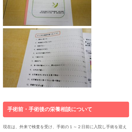
手術前・手術後の栄養相談について
現在は、外来で検査を受け、手術の１～２日前に入院し手術を迎え