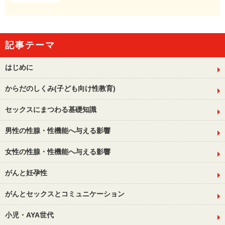
記事テーマ
はじめに
からだのしくみ(子ども向け性教育)
セックスにまつわる基礎知識
男性の性腺・性機能へ与える影響
女性の性腺・性機能へ与える影響
がんと妊孕性
がんとセックスとコミュニケーション
小児・AYA世代