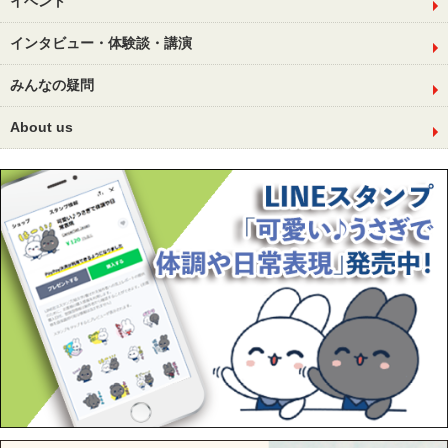
イベント
インタビュー・体験談・講演
みんなの疑問
About us