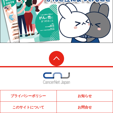
プライバシーポリシー
お知らせ
このサイトについて
お問合せ