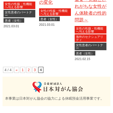
の変化
女性の性腺・性機能
れがちな女性が
へ与える影響
女性の性腺・性機能
女性患者のパートナ
ん体験者の性的
へ与える影響
ー
患者（女性）
問題～
患者（女性）
2021.03.01
2021.03.01
女性の性腺・性機能
へ与える影響
海外のセクシュアリ
ティ
女性患者のパートナ
ー
患者（女性）
2021.02.15
4 / 4
«
1
2
3
4
本事業は日本対がん協会の協力による休眠預金活用事業です。