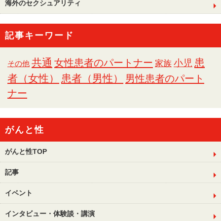
海外のセクシュアリティ
記事キーワード
共通
女性患者のパートナー
患
小児
家族
その他
者（女性）
患者（男性）
男性患者のパート
ナー
がんと性
がんと性TOP
記事
イベント
インタビュー・体験談・講演