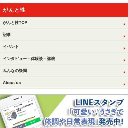
がんと性
がんと性TOP
記事
イベント
インタビュー・体験談・講演
みんなの疑問
About us