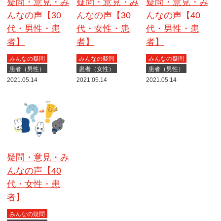
疑問・意見・み
疑問・意見・み
疑問・意見・み
んなの声【30
んなの声【30
んなの声【40
代・男性・患
代・女性・患
代・男性・患
者】
者】
者】
みんなの疑問
みんなの疑問
みんなの疑問
患者（男性）
患者（女性）
患者（男性）
2021.05.14
2021.05.14
2021.05.14
疑問・意見・み
んなの声【40
代・女性・患
者】
みんなの疑問