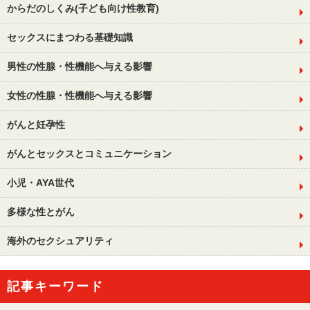
からだのしくみ(子ども向け性教育)
セックスにまつわる基礎知識
男性の性腺・性機能へ与える影響
女性の性腺・性機能へ与える影響
がんと妊孕性
がんとセックスとコミュニケーション
小児・AYA世代
多様な性とがん
海外のセクシュアリティ
記事キーワード