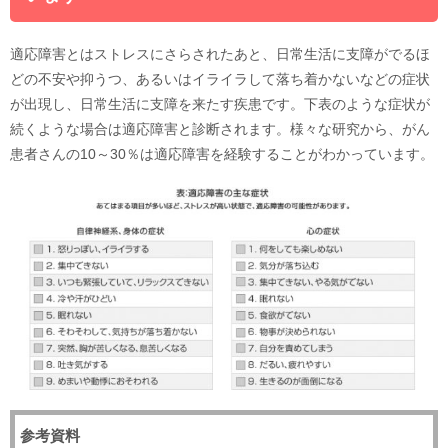
適応障害とはストレスにさらされたあと、日常生活に支障がでるほ
どの不安や抑うつ、あるいはイライラして落ち着かないなどの症状
が出現し、日常生活に支障を来たす疾患です。下表のような症状が
続くような場合は適応障害と診断されます。様々な研究から、がん
患者さんの10～30％は適応障害を経験することがわかっています。
参考資料