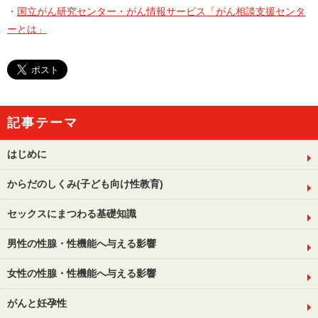
・
国立がん研究センター・がん情報サービス「がん相談支援センタ
ーとは」
記事テーマ
はじめに
からだのしくみ(子ども向け性教育)
セックスにまつわる基礎知識
男性の性腺・性機能へ与える影響
女性の性腺・性機能へ与える影響
がんと妊孕性