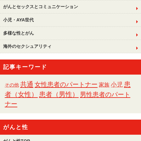
がんとセックスとコミュニケーション
小児・AYA世代
多様な性とがん
海外のセクシュアリティ
記事キーワード
共通
女性患者のパートナー
患
小児
家族
その他
者（女性）
患者（男性）
男性患者のパート
ナー
がんと性