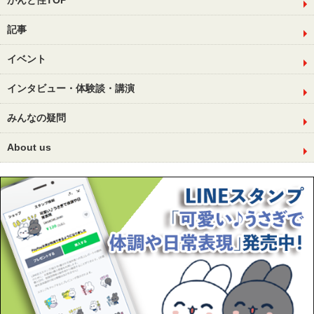
がんと性TOP
記事
イベント
インタビュー・体験談・講演
みんなの疑問
About us