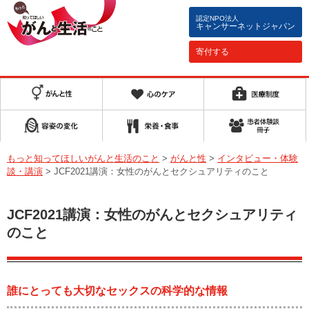
認定NPO法人
キャンサーネットジャパン
寄付する
もっと知ってほしいがんと生活のこと
>
がんと性
>
インタビュー・体験
談・講演
>
JCF2021講演：女性のがんとセクシュアリティのこと
JCF2021講演：女性のがんとセクシュアリティ
のこと
誰にとっても大切なセックスの科学的な情報