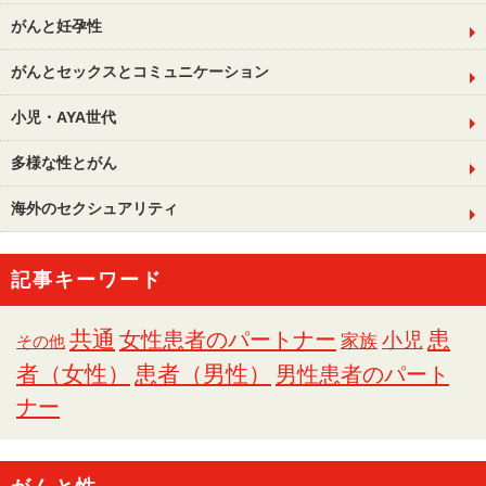
がんと妊孕性
がんとセックスとコミュニケーション
小児・AYA世代
多様な性とがん
海外のセクシュアリティ
記事キーワード
共通
女性患者のパートナー
患
小児
家族
その他
者（女性）
患者（男性）
男性患者のパート
ナー