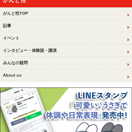
がんと性
がんと性TOP
記事
イベント
インタビュー・体験談・講演
みんなの疑問
About us