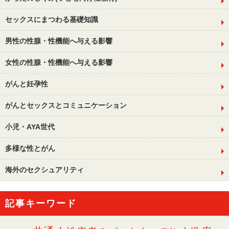
セックスにまつわる基礎知識
男性の性腺・性機能へ与える影響
女性の性腺・性機能へ与える影響
がんと妊孕性
がんとセックスとコミュニケーション
小児・AYA世代
多様な性とがん
海外のセクシュアリティ
記事キーワード