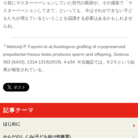
り前にマスターベーションしていた世代の医師が、その感覚で「マ
スターベーションしてきて」といっても、今はそれができない子ど
もたちが増えているということを認識する必要はあるかもしれませ
んね。
１
Adetunji P. Fayomi et al,Autologous grafting of cryopreserved
prepubertal rhesus testis produces sperm and offspring, Science
363 (6433), 1314-1319(2019). 4:e34 ※当施設では、9.2％という結
果が報告されている。
記事テーマ
はじめに
からだのしくみ(子ども向け性教育)