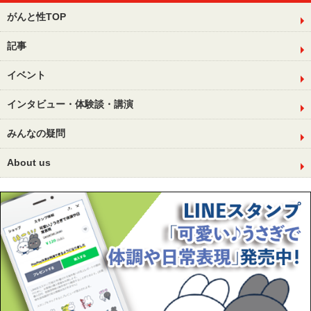
がんと性TOP
記事
イベント
インタビュー・体験談・講演
みんなの疑問
About us