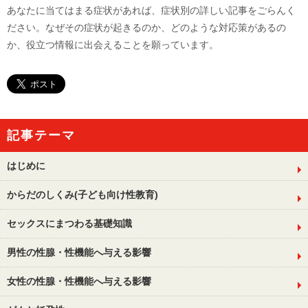
あなたに当てはまる症状があれば、症状別の詳しい記事をごらんく
ださい。なぜその症状が起きるのか、どのような対応策があるの
か、役立つ情報に出会えることを願っています。
記事テーマ
はじめに
からだのしくみ(子ども向け性教育)
セックスにまつわる基礎知識
男性の性腺・性機能へ与える影響
女性の性腺・性機能へ与える影響