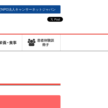
定NPO法人
キャンサーネットジャパン