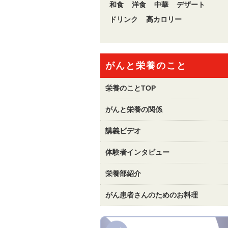
和食
洋食
中華
デザート
ドリンク
高カロリー
がんと栄養のこと
栄養のことTOP
がんと栄養の関係
講義ビデオ
体験者インタビュー
栄養部紹介
がん患者さんのためのお料理