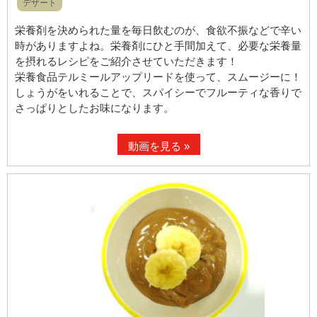
デザート
栄養剤を決められた量を毎日飲むのが、食欲不振などで辛い
時がありますよね。栄養剤にひと手間加えて、必要な栄養量
を摂れるレシピをご紹介させていただきます！
栄養食品テルミールアップリードを使って、スムージーに！
しょうがをいれることで、スパイシーでフルーティな香りで
さっぱりとしたお味になります。
動画を見る »