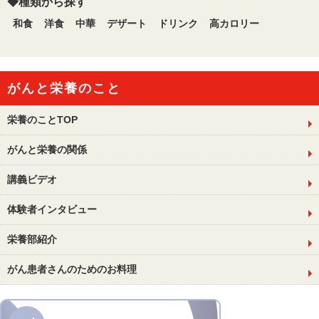
◆種類から探す
和食
洋食
中華
デザート
ドリンク
高カロリー
がんと栄養のこと
栄養のことTOP
がんと栄養の関係
講義ビデオ
体験者インタビュー
栄養部紹介
がん患者さんのためのお料理