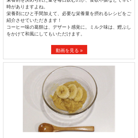
時がありますよね。
栄養剤にひと手間加えて、必要な栄養量を摂れるレシピをご
紹介させていただきます！
コーヒー味の葛餅は、デザート感覚に。ミルク味は、鰹ぶし
をかけて和風にしてもいただけます。
動画を見る »