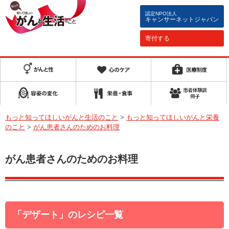
認定NPO法人
キャンサーネットジャパン
寄付する
もっと知ってほしいがんと生活のこと
>
もっと知ってほしいがんと栄養
のこと
>
がん患者さんのためのお料理
がん患者さんのためのお料理
「デザート」のレシピ一覧