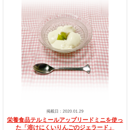
掲載日：2020.01.29
栄養食品テルミールアップリードミニを使っ
た「溶けにくいりんごのジェラード」