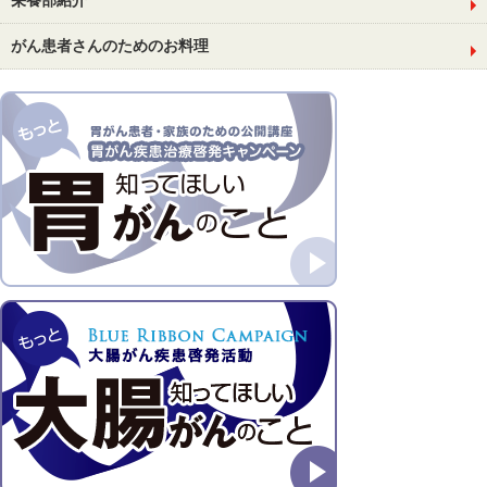
がん患者さんのためのお料理