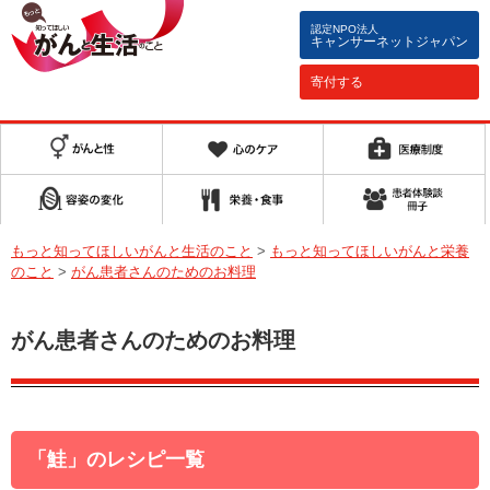
認定NPO法人
キャンサーネットジャパン
寄付する
もっと知ってほしいがんと生活のこと
>
もっと知ってほしいがんと栄養
のこと
>
がん患者さんのためのお料理
がん患者さんのためのお料理
「鮭」のレシピ一覧