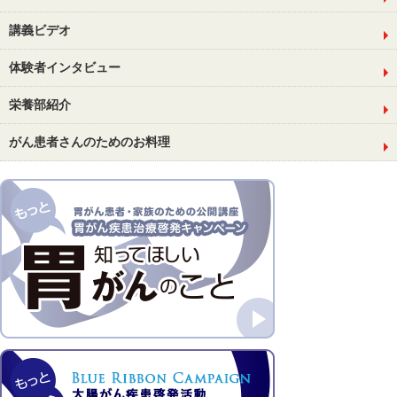
講義ビデオ
体験者インタビュー
栄養部紹介
がん患者さんのためのお料理