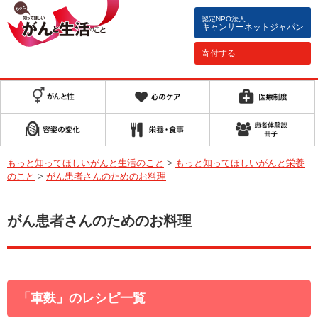
認定NPO法人
キャンサーネットジャパン
寄付する
もっと知ってほしいがんと生活のこと
>
もっと知ってほしいがんと栄養
のこと
>
がん患者さんのためのお料理
がん患者さんのためのお料理
「車麩」のレシピ一覧