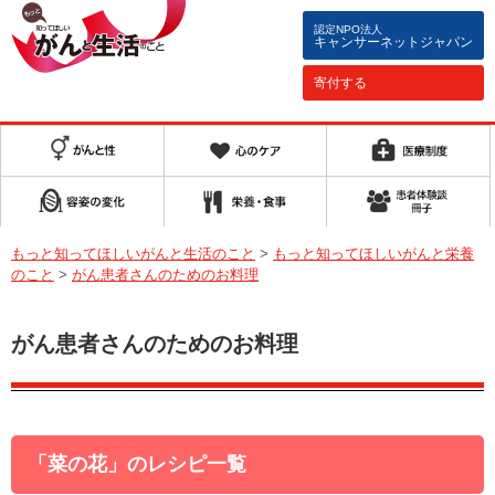
認定NPO法人
キャンサーネットジャパン
寄付する
もっと知ってほしいがんと生活のこと
>
もっと知ってほしいがんと栄養
のこと
>
がん患者さんのためのお料理
がん患者さんのためのお料理
「菜の花」のレシピ一覧