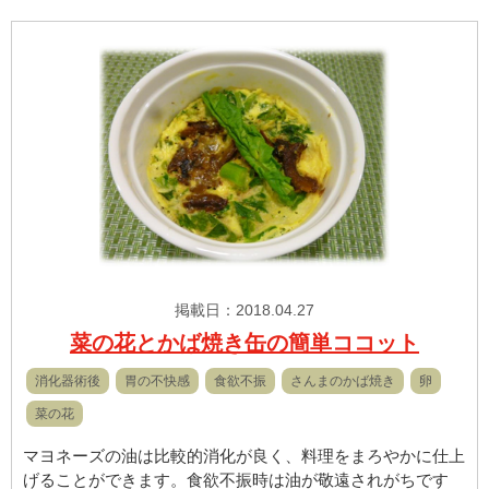
掲載日：2018.04.27
菜の花とかば焼き缶の簡単ココット
消化器術後
胃の不快感
食欲不振
さんまのかば焼き
卵
菜の花
マヨネーズの油は比較的消化が良く、料理をまろやかに仕上
げることができます。食欲不振時は油が敬遠されがちです