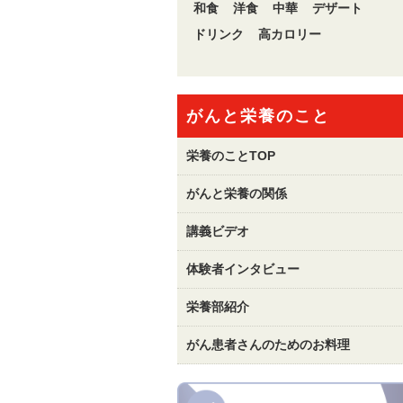
和食
洋食
中華
デザート
ドリンク
高カロリー
がんと栄養のこと
栄養のことTOP
がんと栄養の関係
講義ビデオ
体験者インタビュー
栄養部紹介
がん患者さんのためのお料理