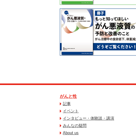
がんと性
記事
イベント
インタビュー・体験談・講演
みんなの疑問
About us