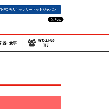
定NPO法人
キャンサーネットジャパン