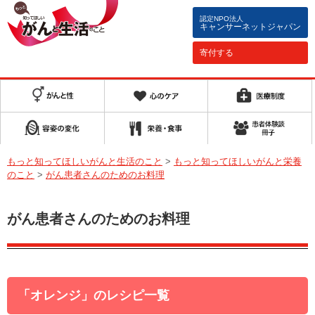
認定NPO法人
キャンサーネットジャパン
寄付する
もっと知ってほしいがんと生活のこと
>
もっと知ってほしいがんと栄養
のこと
>
がん患者さんのためのお料理
がん患者さんのためのお料理
「オレンジ」のレシピ一覧