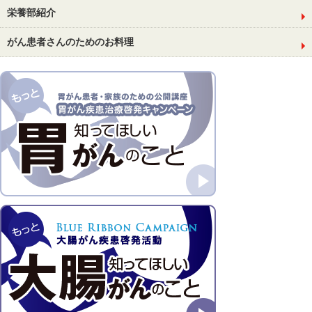
栄養部紹介
がん患者さんのためのお料理