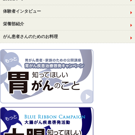
体験者インタビュー
栄養部紹介
がん患者さんのためのお料理