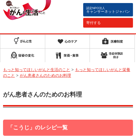
認定NPO法人
キャンサーネットジャパン
寄付する
もっと知ってほしいがんと生活のこと
>
もっと知ってほしいがんと栄養
のこと
>
がん患者さんのためのお料理
がん患者さんのためのお料理
「こうじ」のレシピ一覧