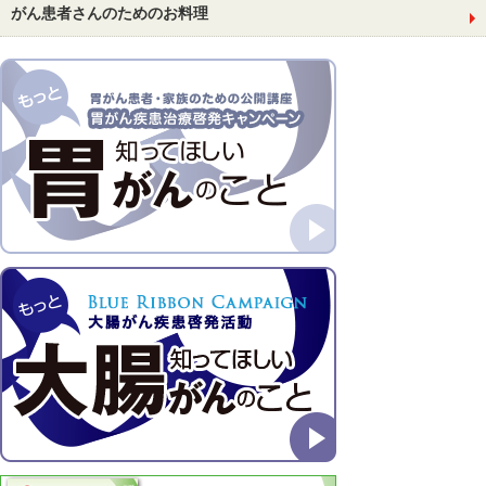
がん患者さんのためのお料理