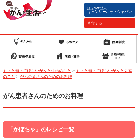
認定NPO法人
キャンサーネットジャパン
寄付する
もっと知ってほしいがんと生活のこと
>
もっと知ってほしいがんと栄養
のこと
>
がん患者さんのためのお料理
がん患者さんのためのお料理
「かぼちゃ」のレシピ一覧