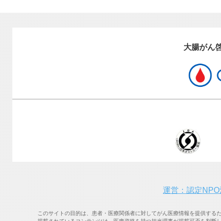
大腸がん
運営：認定NP
このサイトの目的は、患者・医療関係者に対してがん医療情報を提供する