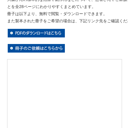
とを全28ページにわかりやすくまとめています。
冊子は以下より、無料で閲覧・ダウンロードできます。
また製本された冊子をご希望の場合は、下記リンク先をご確認くだ