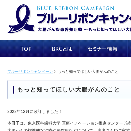
ブルーリボンキャンペーン
> もっと知ってほしい大腸がんのこと
もっと知ってほしい大腸がんのこと
2022年12月に改訂しました！
本冊子は、東京医科歯科大学 医療イノベーション推進センター 准
大腸がんの標準的な治療や副作用などについて、患者さんやご家族