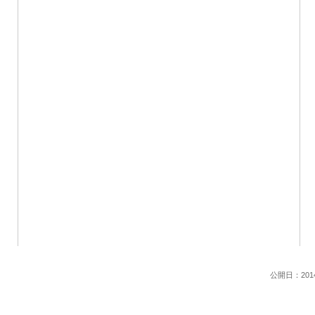
公開日：201